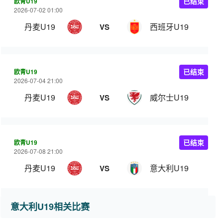
欧青U19
已结束
2026-07-02 01:00
丹麦U19
西班牙U19
VS
欧青U19
已结束
2026-07-04 21:00
丹麦U19
威尔士U19
VS
欧青U19
已结束
2026-07-08 21:00
丹麦U19
意大利U19
VS
意大利U19相关比赛