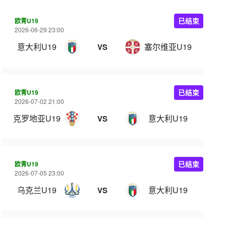
欧青U19
已结束
2026-06-29 23:00
意大利U19
塞尔维亚U19
VS
欧青U19
已结束
2026-07-02 21:00
克罗地亚U19
意大利U19
VS
欧青U19
已结束
2026-07-05 23:00
乌克兰U19
意大利U19
VS