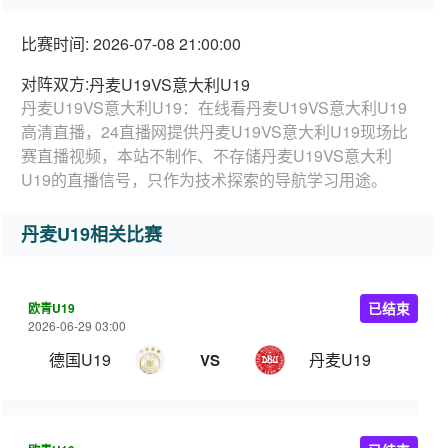
比赛时间: 2026-07-08 21:00:00
对阵双方:
丹麦U19VS意大利U19
丹麦U19VS意大利U19：在线看丹麦U19VS意大利U19
高清直播，24直播网提供丹麦U19VS意大利U19现场比
赛直播视频，本站不制作、不存储丹麦U19VS意大利
U19的直播信号，只作为技术探索的导航学习用途。
丹麦U19相关比赛
欧青U19
已结束
2026-06-29 03:00
德国U19
丹麦U19
VS