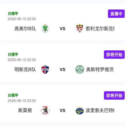
白俄甲
直播中
2026-08-10 22:00
高美尔B队
索利戈尔斯克矿工
VS
白俄甲
即将开始
2026-08-10 22:30
明斯克B队
奥斯特罗维茨
VS
白俄甲
即将开始
2026-08-10 23:00
斯莫根
波里索夫巴特B队
VS