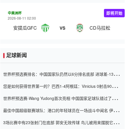
中美洲杯
即将开始
2026-08-11 02:00
安提瓜GFC
CD马拉松
VS
足球新闻
世界杯预选赛排名：中国国家队仍然以6分排名底部 进球差-13令人
震惊
您是如何获得世界第一的？巴西1-4阿根廷：Vinicius 0射击90分钟
内
世界杯预选赛-Wang Yudong首次亮相 中国国家足球队错过了世界
杯0-2
最佳中国超级联赛球队：港口的年轻球员在一场战斗中闻名 伊万放
弃了泰桑（Taishan）
3场比赛中有23张射门在底部 郭安无效传球 鸟儿被用来摆脱它
Setien痴迷于三名后卫