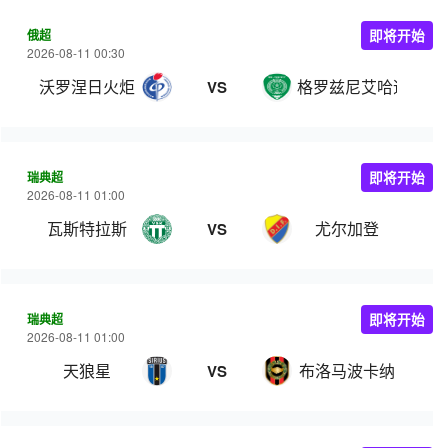
俄超
即将开始
2026-08-11 00:30
沃罗涅日火炬
格罗兹尼艾哈迈德
VS
瑞典超
即将开始
2026-08-11 01:00
瓦斯特拉斯
尤尔加登
VS
瑞典超
即将开始
2026-08-11 01:00
天狼星
布洛马波卡纳
VS