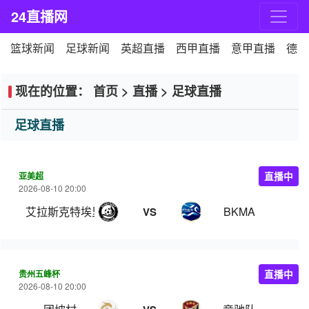
24直播网
篮球新闻
足球新闻
英超直播
西甲直播
意甲直播
德甲
现在的位置：
首页
>
直播
>
足球直播
足球直播
亚美超
直播中
2026-08-10 20:00
艾拉斯克特埃里温
BKMA
VS
贵州五峰杯
直播中
2026-08-10 20:00