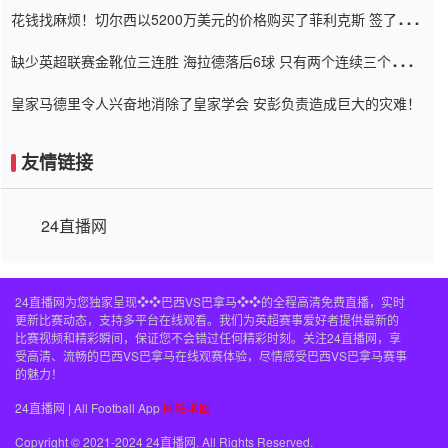
花钱找麻烦！切尔西以5200万美元的价格购买了菲利克斯 签了7年
并在半年内租了夏窗口
缺少英超联赛金靴位三连胜 海拉德落后6球 只有两个连续三个连续
三靴
皇家马德里令人兴奋地消除了皇家学会 安彭负责造成巨大的灾难！
友情链接
24直播网
24直播网为您独家呈现❖❖巴西VS巴拿马❖❖的全程高清免费直播，实时
更新比赛动态，支持多平台在线观看。我们为英超赛事爱好者提供最新的
比赛视频和精彩瞬间，保证您不会错过任何精彩时刻。关注24直播网，享
受高清、流畅的巴西VS巴拿马在线观赛体验，尽情感受巴西VS巴拿马赛事
的魅力！
24直播网 | All Football App
网站地图
Copyright © 2021-2024 24直播网. All Rights Reserved.