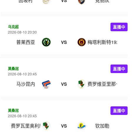
团坡村
竞驰队
VS
乌克超
直播中
2026-08-10 20:30
普莱西亚
梅塔利斯特1925
VS
莫桑冠
直播中
2026-08-10 20:45
马沙昆内
费罗维亚里那卡拉
VS
莫桑冠
直播中
2026-08-10 20:45
费罗瓦里奥利欣加
钦加勒
VS