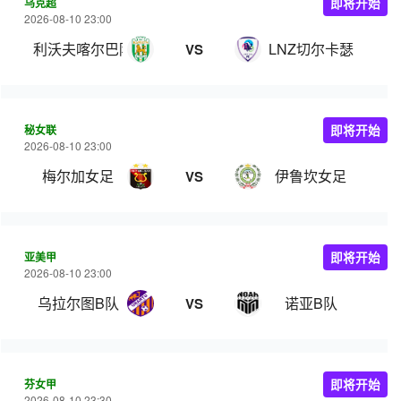
乌克超
即将开始
2026-08-10 23:00
利沃夫喀尔巴阡
LNZ切尔卡瑟
VS
秘女联
即将开始
2026-08-10 23:00
梅尔加女足
伊鲁坎女足
VS
亚美甲
即将开始
2026-08-10 23:00
乌拉尔图B队
诺亚B队
VS
芬女甲
即将开始
2026-08-10 23:30