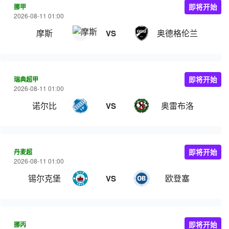
挪甲
即将开始
2026-08-11 01:00
摩斯
奥德格伦兰
VS
瑞典超甲
即将开始
2026-08-11 01:00
诺尔比
奥雷布洛
VS
丹麦超
即将开始
2026-08-11 01:00
锡尔克堡
欧登塞
VS
挪丙
即将开始