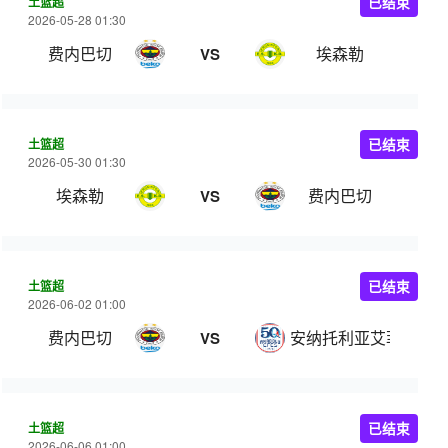
土篮超
已结束
2026-05-28 01:30
费内巴切
埃森勒
VS
土篮超
已结束
2026-05-30 01:30
埃森勒
费内巴切
VS
土篮超
已结束
2026-06-02 01:00
费内巴切
安纳托利亚艾菲斯
VS
土篮超
已结束
2026-06-06 01:00