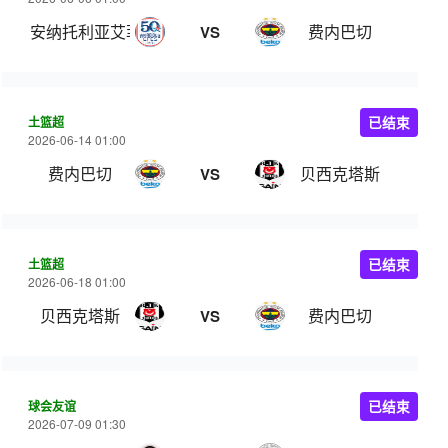
安纳托利亚艾菲斯
费内巴切
VS
土篮超
已结束
2026-06-14 01:00
费内巴切
贝西克塔斯
VS
土篮超
已结束
2026-06-18 01:00
贝西克塔斯
费内巴切
VS
球会友谊
已结束
2026-07-09 01:30