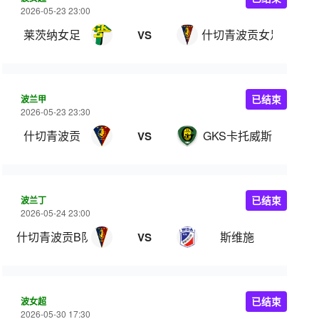
2026-05-23 23:00
莱茨纳女足
什切青波贡女足
VS
波兰甲
已结束
2026-05-23 23:30
什切青波贡
GKS卡托威斯
VS
波兰丁
已结束
2026-05-24 23:00
什切青波贡B队
斯维施
VS
波女超
已结束
2026-05-30 17:30