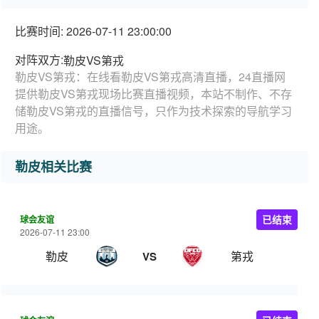
比赛时间: 2026-07-11 23:00:00
对阵双方:
勒皮VS第戎
勒皮VS第戎：在线看勒皮VS第戎高清直播，24直播网
提供勒皮VS第戎现场比赛直播视频，本站不制作、不存
储勒皮VS第戎的直播信号，只作为技术探索的导航学习
用途。
勒皮相关比赛
球会友谊
已结束
2026-07-11 23:00
勒皮
第戎
VS