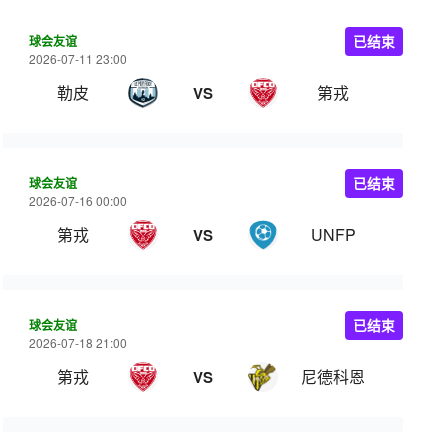
球会友谊
已结束
2026-07-11 23:00
勒皮
第戎
VS
球会友谊
已结束
2026-07-16 00:00
第戎
UNFP
VS
球会友谊
已结束
2026-07-18 21:00
第戎
尼德科恩
VS