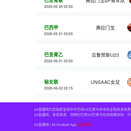
巴圣青联
弗拉门戈SP青年队
2026-05-30 02:00
巴西甲
弗拉门戈
2026-05-31 03:00
巴圣青乙
瓜鲁贺斯U23
2026-06-01 02:00
秘女联
UNSAAC女足
2026-06-02 02:15
24直播网为您独家呈现❖❖巴西VS巴拿马❖❖的全程高清免
24直播网，享受高清、流畅的巴西VS巴拿马在线观赛体验，
24直播网 | All Football App
网站地图