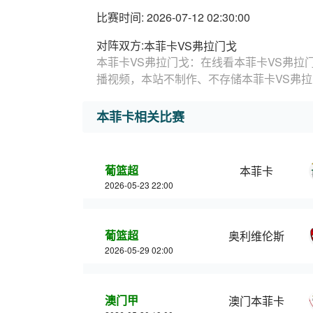
比赛时间: 2026-07-12 02:30:00
对阵双方:
本菲卡VS弗拉门戈
本菲卡VS弗拉门戈：在线看本菲卡VS弗拉
播视频，本站不制作、不存储本菲卡VS弗
本菲卡相关比赛
葡篮超
本菲卡
2026-05-23 22:00
葡篮超
奥利维伦斯
2026-05-29 02:00
澳门甲
澳门本菲卡