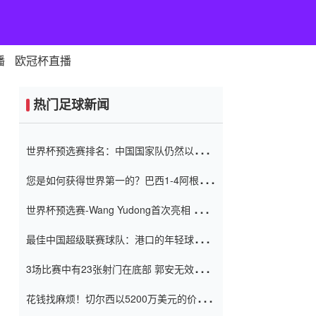
播
欧冠杯直播
热门足球新闻
世界杯预选赛排名：中国国家队仍然以6分
排名底部 进球差-13令人震惊
您是如何获得世界第一的？巴西1-4阿根
廷：Vinicius 0射击90分钟内
世界杯预选赛-Wang Yudong首次亮相 中国
国家足球队错过了世界杯0-2
最佳中国超级联赛球队：港口的年轻球员在
一场战斗中闻名 伊万放弃了泰桑
3场比赛中有23张射门在底部 郭安无效传球
（Taishan）
鸟儿被用来摆脱它 Setien痴迷于三名后卫
花钱找麻烦！切尔西以5200万美元的价格
购买了菲利克斯 签了7年 并在半年内租了夏