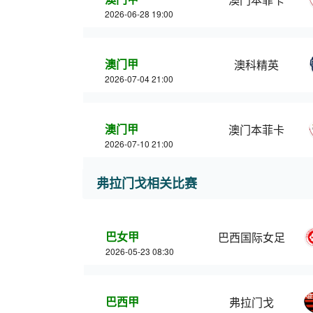
2026-06-28 19:00
澳门甲
澳科精英
2026-07-04 21:00
澳门甲
澳门本菲卡
2026-07-10 21:00
弗拉门戈相关比赛
巴女甲
巴西国际女足
2026-05-23 08:30
巴西甲
弗拉门戈