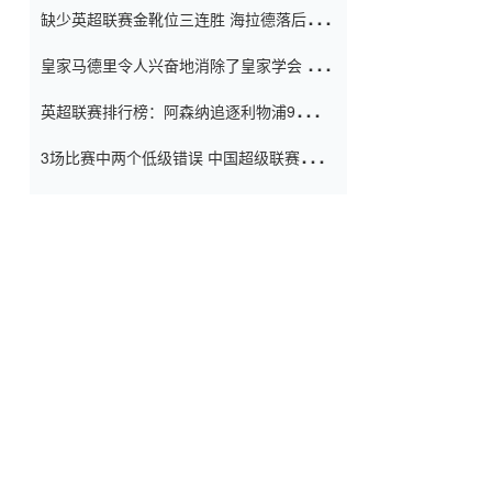
缺少英超联赛金靴位三连胜 海拉德落后6球
窗口
只有两个连续三个连续三靴
皇家马德里令人兴奋地消除了皇家学会 安
彭负责造成巨大的灾难！
英超联赛排行榜：阿森纳追逐利物浦9分 曼
联连续三件坏事
3场比赛中两个低级错误 中国超级联赛的前
守门员很老 是时候让位了 最好的继任者出
现