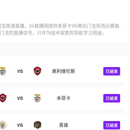
门戈高清直播，24直播网提供本菲卡VS弗拉门戈现场比赛直
拉门戈的直播信号，只作为技术探索的导航学习用途。
奥利维伦斯
VS
已结束
本菲卡
VS
已结束
青锋
VS
已结束