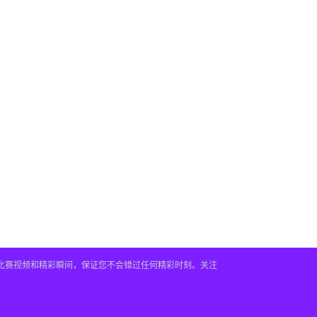
的比赛视频和精彩瞬间，保证您不会错过任何精彩时刻。关注