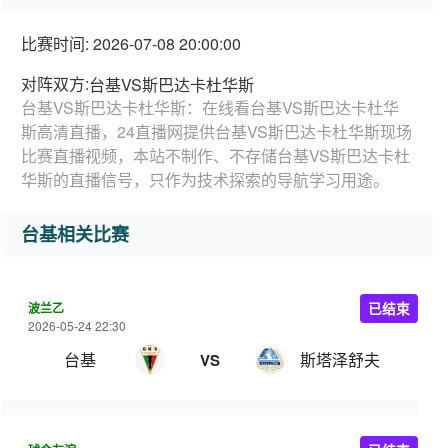
比赛时间: 2026-07-08 20:00:00
对阵双方:
台基VS斯巴达卡杜华斯
台基VS斯巴达卡杜华斯：在线看台基VS斯巴达卡杜华
斯高清直播，24直播网提供台基VS斯巴达卡杜华斯现场
比赛直播视频，本站不制作、不存储台基VS斯巴达卡杜
华斯的直播信号，只作为技术探索的导航学习用途。
台基相关比赛
波兰乙
已结束
2026-05-24 22:30
台基
斯塔泽舒夫
VS