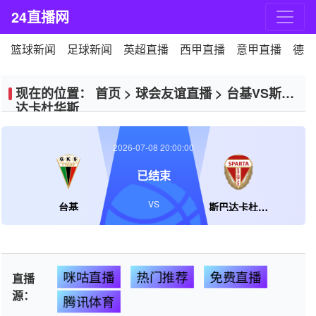
24直播网
篮球新闻
足球新闻
英超直播
西甲直播
意甲直播
德甲
现在的位置：
首页
>
球会友谊直播
>
台基VS斯巴
达卡杜华斯
2026-07-08 20:00:00
已结束
VS
台基
斯巴达卡杜华斯
咪咕直播
热门推荐
免费直播
直播
源：
腾讯体育