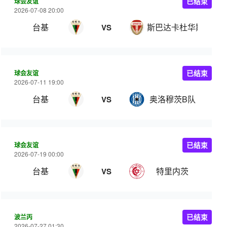
球会友谊
已结束
2026-07-08 20:00
台基
斯巴达卡杜华斯
VS
球会友谊
已结束
2026-07-11 19:00
台基
奥洛穆茨B队
VS
球会友谊
已结束
2026-07-19 00:00
台基
特里内茨
VS
波兰丙
已结束
2026-07-27 01:30