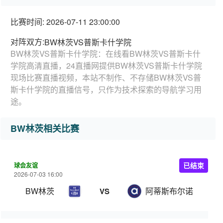
比赛时间: 2026-07-11 23:00:00
对阵双方:
BW林茨VS普斯卡什学院
BW林茨VS普斯卡什学院：在线看BW林茨VS普斯卡什
学院高清直播，24直播网提供BW林茨VS普斯卡什学院
现场比赛直播视频，本站不制作、不存储BW林茨VS普
斯卡什学院的直播信号，只作为技术探索的导航学习用
途。
BW林茨相关比赛
球会友谊
已结束
2026-07-03 16:00
BW林茨
阿蒂斯布尔诺
VS