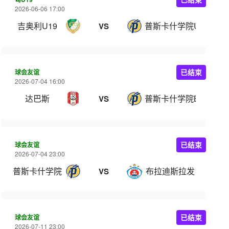
2026-06-06 17:00
吉奥利U19
普斯卡什学院U19
VS
球会友谊
已结束
2026-07-04 16:00
达巴斯
普斯卡什学院B队
VS
球会友谊
已结束
2026-07-04 23:00
普斯卡什学院
布拉迪斯拉发
VS
球会友谊
已结束
2026-07-11 23:00