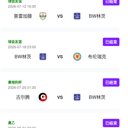
球会友谊
已结束
2026-07-12 16:30
普雷加滕
BW林茨
VS
球会友谊
已结束
2026-07-18 23:00
BW林茨
布伦瑞克
VS
奥地利杯
已结束
2026-07-25 01:30
古尔腾
BW林茨
VS
奥乙
已结束
2026-08-01 00:30