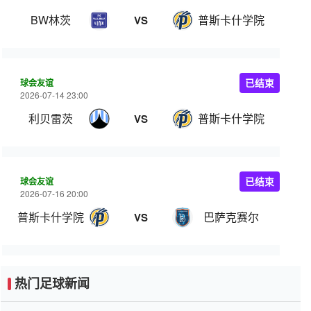
BW林茨
普斯卡什学院
VS
球会友谊
已结束
2026-07-14 23:00
利贝雷茨
普斯卡什学院
VS
球会友谊
已结束
2026-07-16 20:00
普斯卡什学院
巴萨克赛尔
VS
热门足球新闻