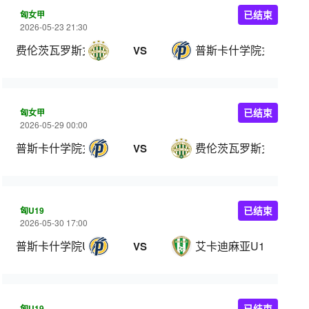
匈女甲
已结束
2026-05-23 21:30
费伦茨瓦罗斯女足
普斯卡什学院女足
VS
匈女甲
已结束
2026-05-29 00:00
普斯卡什学院女足
费伦茨瓦罗斯女足
VS
匈U19
已结束
2026-05-30 17:00
普斯卡什学院U19
艾卡迪麻亚U19
VS
匈U19
已结束