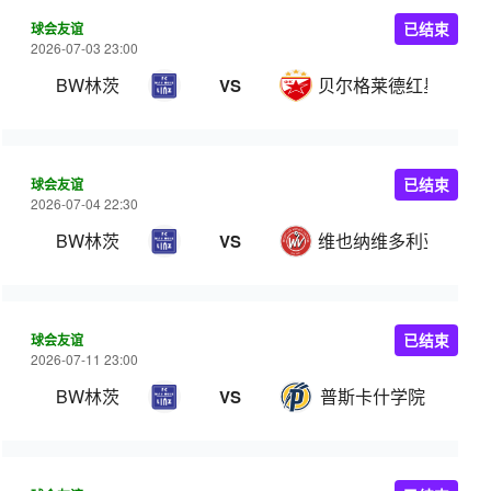
球会友谊
已结束
2026-07-03 23:00
BW林茨
贝尔格莱德红星
VS
球会友谊
已结束
2026-07-04 22:30
BW林茨
维也纳维多利亚
VS
球会友谊
已结束
2026-07-11 23:00
BW林茨
普斯卡什学院
VS